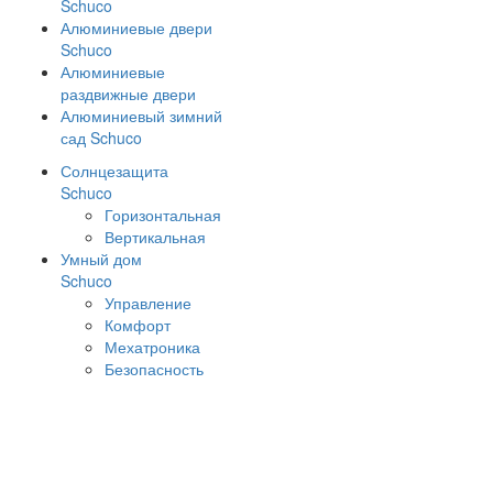
Schuco
Алюминиевые двери
Schuco
Алюминиевые
раздвижные двери
Алюминиевый зимний
сад Schuco
Солнцезащита
Schuco
Горизонтальная
Вертикальная
Умный дом
Schuco
Управление
Комфорт
Мехатроника
Безопасность