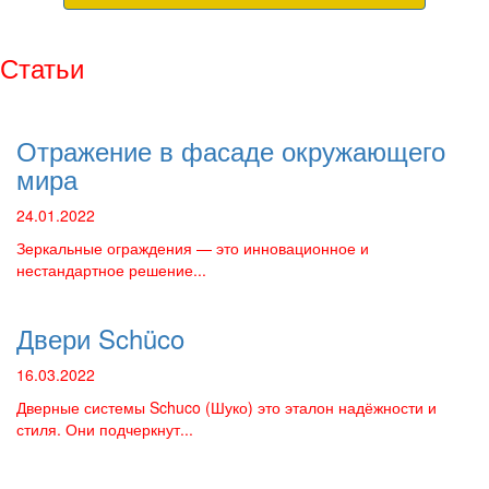
Статьи
Отражение в фасаде окружающего
мира
24.01.2022
Зеркальные ограждения — это инновационное и
нестандартное решение...
Двери Schüco
16.03.2022
Дверные системы Schuco (Шуко) это эталон надёжности и
стиля. Они подчеркнут...