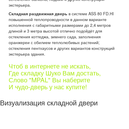
экстерьера.
Складная раздвижная дверь
в системе ASS 80 FD.HI
повышенной теплопроводности в данном варианте
исполнения с габаритными размерами до 2,4 метров
длиной и 3 метра высотой отлично подойдёт для
остекления коттеджа, зимнего сада, заполнения
оранжереи с обилием теплолюбивых растений;
остекления пентхаусов и других вариантов конструкций
экстерьера здания.
Чтоб в интернете не искать,
Где складку Шуко Вам достать,
Слово "MPAL" Вы наберите
И чудо-дверь у нас купите!
Визуализация складной двери